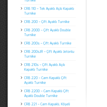
Turnike
CRB 110 – Tek Ayaklı Açılı Kapaklı
Turnike
CRB 200 – Çift Ayaklı Turnike
CRB 200D – Çift Ayaklı Double
Turnike
CRB 200s – Çift Ayaklı Turnike
CRB 200sJR – Çift Ayaklı Jetonlu
Turnike
CRB 210s – Çift Ayaklı Açılı
Kapaklı Turnike
CRB 220 – Cam Kapaklı Çift
Ayaklı Turnike
CRB 220D – Cam Kapaklı Çift
Ayaklı Double Turnike
CRB 221 – Cam Kapaklı, Köşeli